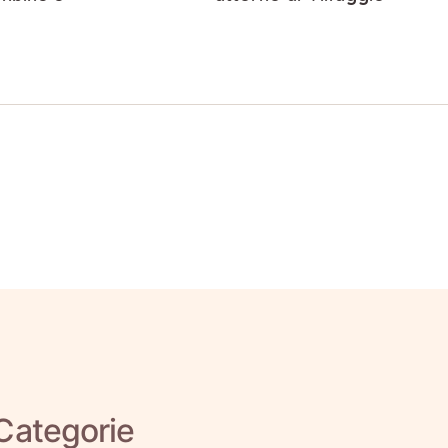
Categorie