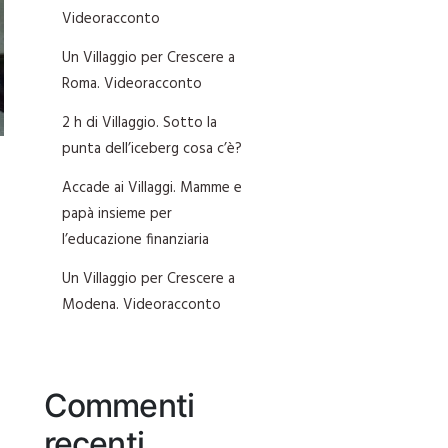
Videoracconto
Un Villaggio per Crescere a
Roma. Videoracconto
2 h di Villaggio. Sotto la
punta dell’iceberg cosa c’è?
Accade ai Villaggi. Mamme e
papà insieme per
l’educazione finanziaria
Un Villaggio per Crescere a
Modena. Videoracconto
Commenti
recenti