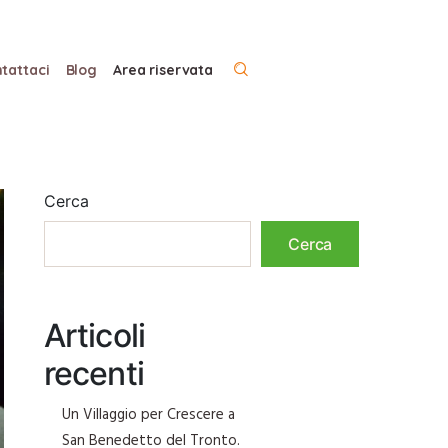
tattaci
Blog
Area riservata
Cerca
Cerca
Articoli
recenti
Un Villaggio per Crescere a
San Benedetto del Tronto.