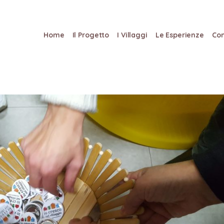
Home
Il Progetto
I Villaggi
Le Esperienze
Con