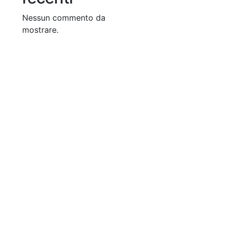
Nessun commento da
mostrare.