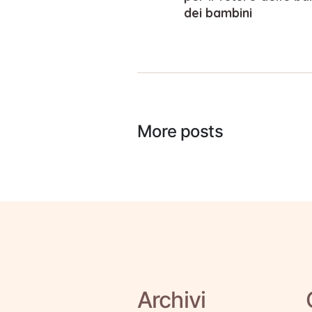
dei bambini
More posts
Archivi