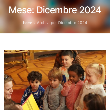
Mese:
Dicembre 2024
Home
»
Archivi per Dicembre 2024