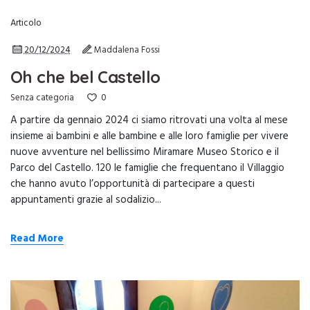
Articolo
20/12/2024
Maddalena Fossi
Oh che bel Castello
0
Senza categoria
A partire da gennaio 2024 ci siamo ritrovati una volta al mese
insieme ai bambini e alle bambine e alle loro famiglie per vivere
nuove avventure nel bellissimo Miramare Museo Storico e il
Parco del Castello. 120 le famiglie che frequentano il Villaggio
che hanno avuto l’opportunità di partecipare a questi
appuntamenti grazie al sodalizio...
Read More