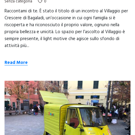
0
Senza categoria
Raccontami di te. È stato il titolo di un incontro al Villaggio per
Crescere di Bagaladi, un’occasione in cui ogni famiglia si è
riscoperta e ha riconosciuto il proprio valore, ognuno nella
propria bellezza e unicità. Lo spazio per l’ascolto al Villaggio è
sempre presente, il light motive che agisce sullo sfondo di
attività più...
Read More