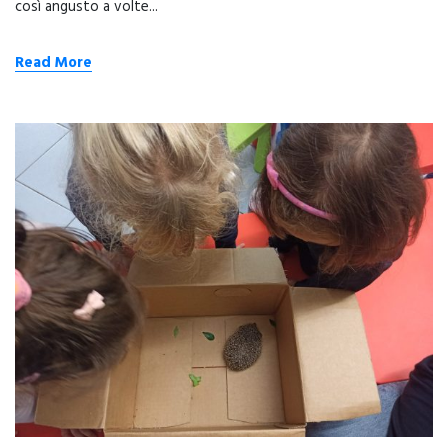
così angusto a volte...
Read More