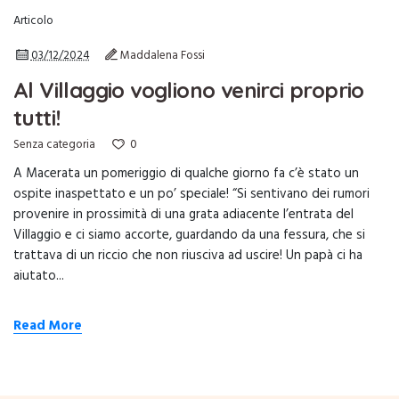
Articolo
03/12/2024
Maddalena Fossi
Al Villaggio vogliono venirci proprio
tutti!
0
Senza categoria
A Macerata un pomeriggio di qualche giorno fa c’è stato un
ospite inaspettato e un po’ speciale! “Si sentivano dei rumori
provenire in prossimità di una grata adiacente l’entrata del
Villaggio e ci siamo accorte, guardando da una fessura, che si
trattava di un riccio che non riusciva ad uscire! Un papà ci ha
aiutato...
Read More