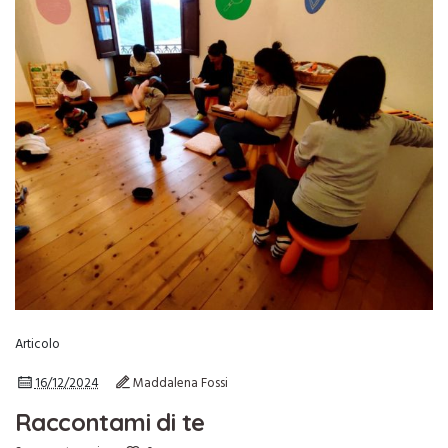
Articolo
16/12/2024
Maddalena Fossi
Raccontami di te