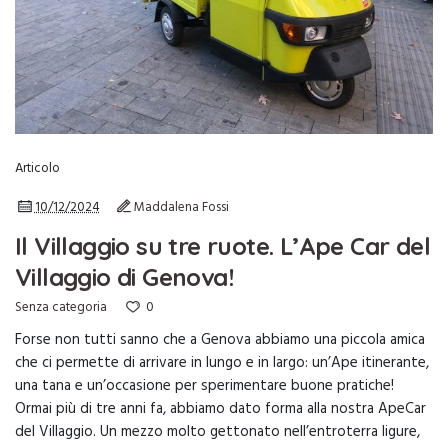
Articolo
10/12/2024
Maddalena Fossi
Il Villaggio su tre ruote. L’Ape Car del
Villaggio di Genova!
0
Senza categoria
Forse non tutti sanno che a Genova abbiamo una piccola amica
che ci permette di arrivare in lungo e in largo: un’Ape itinerante,
una tana e un’occasione per sperimentare buone pratiche!
Ormai più di tre anni fa, abbiamo dato forma alla nostra ApeCar
del Villaggio. Un mezzo molto gettonato nell’entroterra ligure,