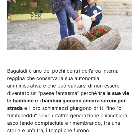
Bagaladi è uno dei pochi centri dell’area interna
reggina che conserva la sua autonomia
amministrativa e che può vantarsi di non essere
diventato un “paese fantasma” perché
tra le sue vie
le bambine e i bambini giocano ancora sereni per
strada
e i loro schiamazzi giungono dritti fino “o’
tumbineddu” dove un’altra generazione chiacchiera
ascoltando compiaciuta e rimembrando, tra una
storia e un’altra, i tempi che furono.