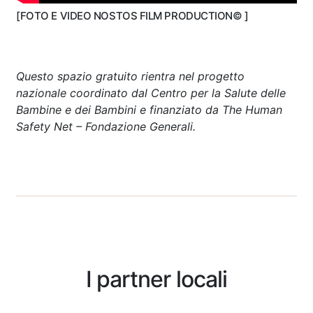
[FOTO E VIDEO NOSTOS FILM PRODUCTION© ]
Questo spazio gratuito rientra nel progetto
nazionale coordinato dal Centro per la Salute delle
Bambine e dei Bambini e finanziato da The Human
Safety Net – Fondazione Generali.
I partner locali