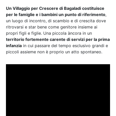
Un Villaggio per Crescere di Bagaladi costituisce
per le famiglie e i bambini un punto di riferimento
,
un luogo di incontro, di scambio e di crescita dove
ritrovarsi e star bene come genitore insieme ai
propri figli e figlie. Una piccola àncora in un
territorio fortemente carente di servizi per la prima
infanzia
in cui passare del tempo esclusivo grandi e
piccoli assieme non è proprio un atto spontaneo.