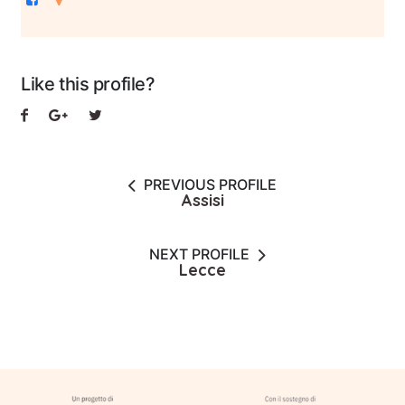
Like this profile?
PREVIOUS PROFILE
Assisi
NEXT PROFILE
Lecce