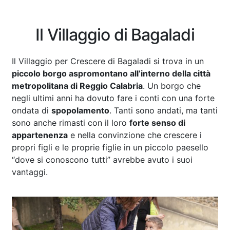
Il Villaggio di Bagaladi
Il Villaggio per Crescere di Bagaladi si trova in un
piccolo borgo aspromontano all’interno della città
metropolitana di Reggio Calabria
. Un borgo che
negli ultimi anni ha dovuto fare i conti con una forte
ondata di
spopolamento
. Tanti sono andati, ma tanti
sono anche rimasti con il loro
forte senso di
appartenenza
e nella convinzione che crescere i
propri figli e le proprie figlie in un piccolo paesello
“dove si conoscono tutti” avrebbe avuto i suoi
vantaggi.