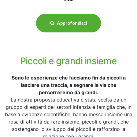
Approfondisci
Piccoli e grandi insieme
Sono le esperienze che facciamo fin da piccoli a
lasciare una traccia, a segnare la via che
percorreremo da grandi.
La nostra proposta educativa è stata scelta da un
gruppo di esperti dei settori infanzia e famiglia che, in
base a evidenze scientifiche, hanno messo insieme una
rosa di attività da fare insieme, piccoli e grandi, che
sostengano lo sviluppo dei piccoli e rafforzino la
relazione con i grandi.