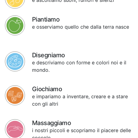
Piantiamo
e osserviamo quello che dalla terra nasce
Disegniamo
e descriviamo con forme e colori noi e il
mondo.
Giochiamo
e impariamo a inventare, creare e a stare
con gli altri
Massaggiamo
i nostri piccoli e scopriamo il piacere delle
coccole