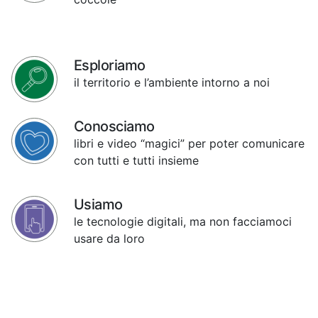
Esploriamo
il territorio e l’ambiente intorno a noi
Conosciamo
libri e video “magici” per poter comunicare
con tutti e tutti insieme
Usiamo
le tecnologie digitali, ma non facciamoci
usare da loro