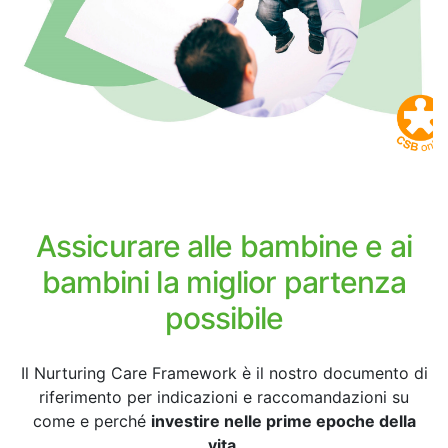
Assicurare alle bambine e ai
bambini la miglior partenza
possibile
Il Nurturing Care Framework è il nostro documento di
riferimento per indicazioni e raccomandazioni su
come e perché
investire nelle prime epoche della
vita.