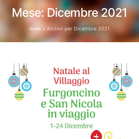
Mese:
Dicembre 2021
Home
»
Archivi per Dicembre 2021