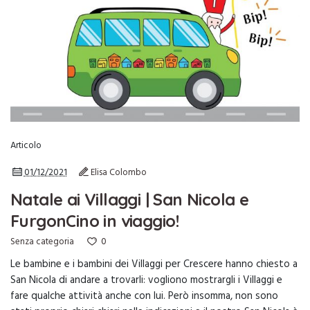
Articolo
01/12/2021
Elisa Colombo
Natale ai Villaggi | San Nicola e
FurgonCino in viaggio!
0
Senza categoria
Le bambine e i bambini dei Villaggi per Crescere hanno chiesto a
San Nicola di andare a trovarli: vogliono mostrargli i Villaggi e
fare qualche attività anche con lui. Però insomma, non sono