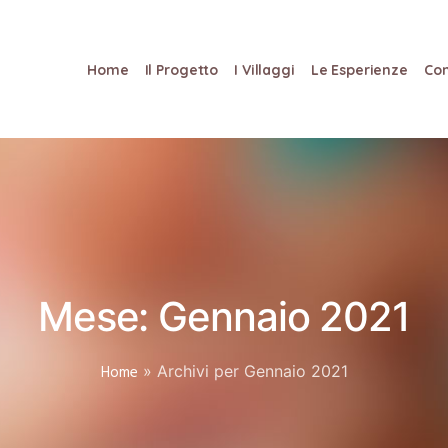
Home
Il Progetto
I Villaggi
Le Esperienze
Con
Mese:
Gennaio 2021
Home
»
Archivi per Gennaio 2021