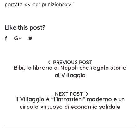
portata << per punizione>>!”
Like this post?
PREVIOUS POST
Bibi, la libreria di Napoli che regala storie
al Villaggio
NEXT POST
Il Villaggio è “l’intrattieni” moderno e un
circolo virtuoso di economia solidale