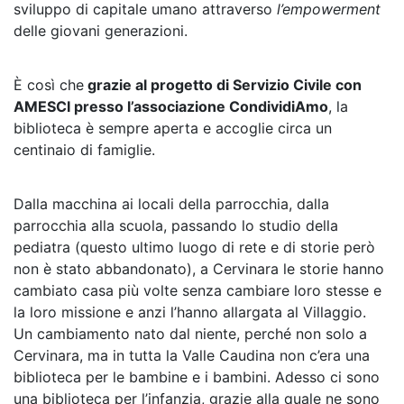
sviluppo di capitale umano attraverso
l’empowerment
delle giovani generazioni.
È così che
grazie al progetto di Servizio Civile con
AMESCI presso l’associazione CondividiAmo
, la
biblioteca è sempre aperta e accoglie circa un
centinaio di famiglie.
Dalla macchina ai locali della parrocchia, dalla
parrocchia alla scuola, passando lo studio della
pediatra (questo ultimo luogo di rete e di storie però
non è stato abbandonato), a Cervinara le storie hanno
cambiato casa più volte senza cambiare loro stesse e
la loro missione e anzi l’hanno allargata al Villaggio.
Un cambiamento nato dal niente, perché non solo a
Cervinara, ma in tutta la Valle Caudina non c’era una
biblioteca per le bambine e i bambini. Adesso ci sono
una biblioteca per l’infanzia, grazie alla quale ne sono