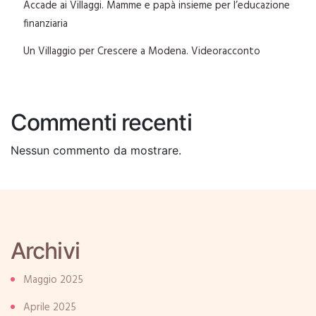
Accade ai Villaggi. Mamme e papà insieme per l’educazione
finanziaria
Un Villaggio per Crescere a Modena. Videoracconto
Commenti recenti
Nessun commento da mostrare.
Archivi
Maggio 2025
Aprile 2025