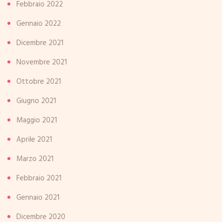
Febbraio 2022
Gennaio 2022
Dicembre 2021
Novembre 2021
Ottobre 2021
Giugno 2021
Maggio 2021
Aprile 2021
Marzo 2021
Febbraio 2021
Gennaio 2021
Dicembre 2020