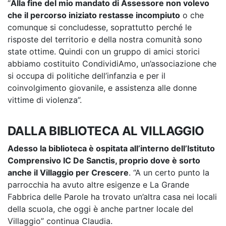
“
Alla fine del mio mandato di Assessore non volevo
che il percorso iniziato restasse incompiuto
o che
comunque si concludesse, soprattutto perché le
risposte del territorio e della nostra comunità sono
state ottime. Quindi con un gruppo di amici storici
abbiamo costituito CondividiAmo, un’associazione che
si occupa di politiche dell’infanzia e per il
coinvolgimento giovanile, e assistenza alle donne
vittime di violenza”.
DALLA BIBLIOTECA AL VILLAGGIO
Adesso la biblioteca è ospitata all’interno dell’Istituto
Comprensivo IC De Sanctis, proprio dove è sorto
anche il Villaggio per Crescere
. “A un certo punto la
parrocchia ha avuto altre esigenze e La Grande
Fabbrica delle Parole ha trovato un’altra casa nei locali
della scuola, che oggi è anche partner locale del
Villaggio” continua Claudia.