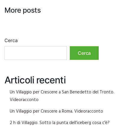
More posts
Cerca
Cerca
Articoli recenti
Un Villaggio per Crescere a San Benedetto del Tronto.
Videoracconto
Un Villaggio per Crescere a Roma. Videoracconto
2 h di Villaggio. Sotto la punta dell’iceberg cosa c’è?