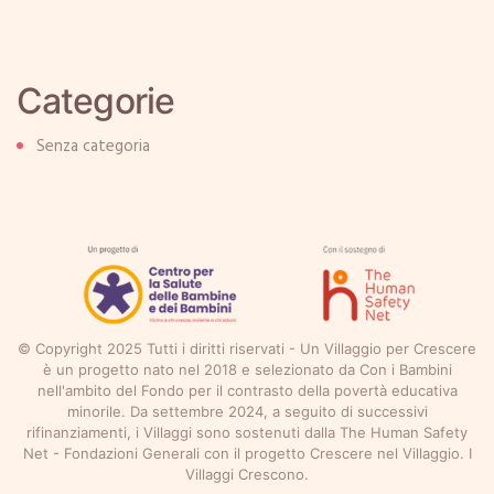
Categorie
Senza categoria
© Copyright 2025 Tutti i diritti riservati - Un Villaggio per Crescere
è un progetto nato nel 2018 e selezionato da Con i Bambini
nell'ambito del Fondo per il contrasto della povertà educativa
minorile. Da settembre 2024, a seguito di successivi
rifinanziamenti, i Villaggi sono sostenuti dalla The Human Safety
Net - Fondazioni Generali con il progetto Crescere nel Villaggio. I
Villaggi Crescono.