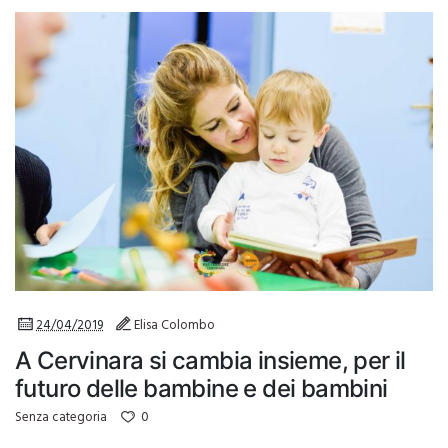
24/04/2019
Elisa Colombo
A Cervinara si cambia insieme, per il
futuro delle bambine e dei bambini
0
Senza categoria