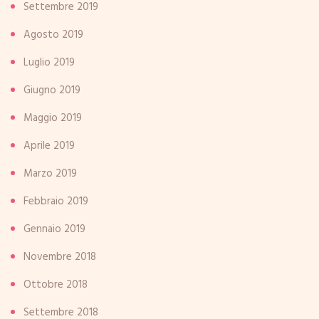
Settembre 2019
Agosto 2019
Luglio 2019
Giugno 2019
Maggio 2019
Aprile 2019
Marzo 2019
Febbraio 2019
Gennaio 2019
Novembre 2018
Ottobre 2018
Settembre 2018