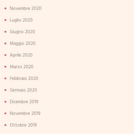
Novembre 2020
Luglio 2020
Giugno 2020
Maggio 2020
Aprile 2020
Marzo 2020
Febbraio 2020
Gennaio 2020
Dicembre 2019
Novembre 2019
Ottobre 2019