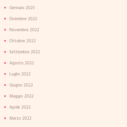
Gennaio 2023
Dicembre 2022
Novembre 2022
Ottobre 2022
Settembre 2022
Agosto 2022
Luglio 2022
Giugno 2022
Maggio 2022
Aprile 2022
Marzo 2022