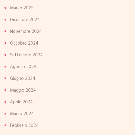
Marzo 2025
Dicembre 2024
Novembre 2024
Ottobre 2024
Settembre 2024
Agosto 2024
Giugno 2024
Maggio 2024
Aprile 2024
Marzo 2024
Febbraio 2024