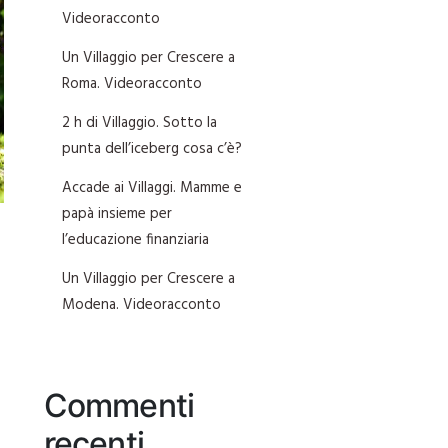
Videoracconto
Un Villaggio per Crescere a
Roma. Videoracconto
2 h di Villaggio. Sotto la
punta dell’iceberg cosa c’è?
Accade ai Villaggi. Mamme e
papà insieme per
l’educazione finanziaria
Un Villaggio per Crescere a
Modena. Videoracconto
Commenti
recenti