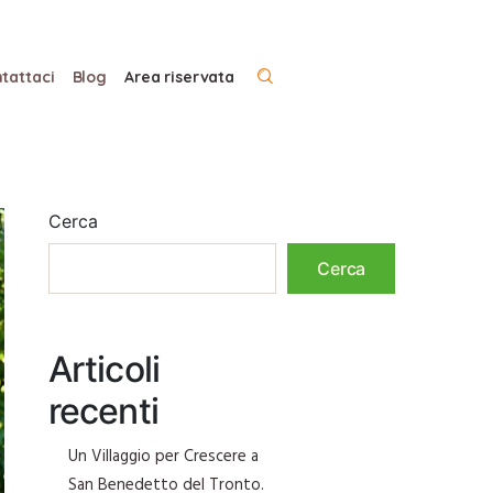
tattaci
Blog
Area riservata
Cerca
Cerca
Articoli
recenti
Un Villaggio per Crescere a
San Benedetto del Tronto.