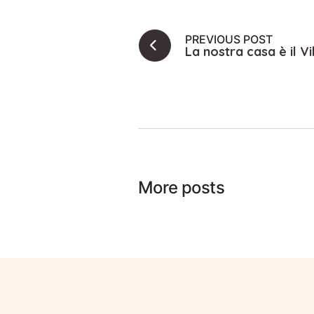
PREVIOUS POST
La nostra casa è il Vi
More posts