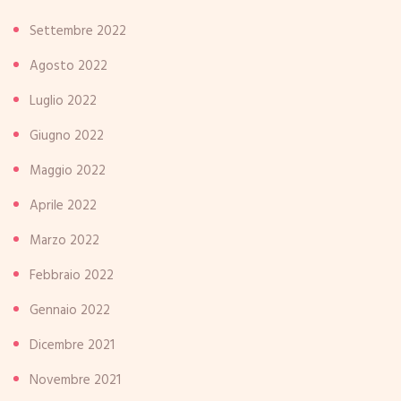
Settembre 2022
Agosto 2022
Luglio 2022
Giugno 2022
Maggio 2022
Aprile 2022
Marzo 2022
Febbraio 2022
Gennaio 2022
Dicembre 2021
Novembre 2021