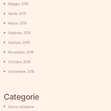
Maggio 2019
Aprile 2019
Marzo 2019
Febbraio 2019
Gennaio 2019
Novembre 2018
Ottobre 2018
Settembre 2018
Categorie
Senza categoria