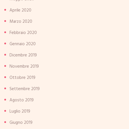
Aprile 2020
Marzo 2020
Febbraio 2020
Gennaio 2020
Dicembre 2019
Novembre 2019
Ottobre 2019
Settembre 2019
Agosto 2019
Luglio 2019
Giugno 2019