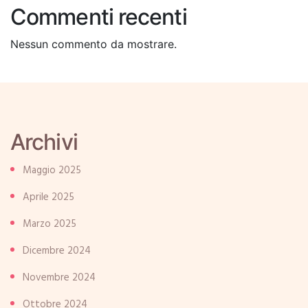
Commenti recenti
Nessun commento da mostrare.
Archivi
Maggio 2025
Aprile 2025
Marzo 2025
Dicembre 2024
Novembre 2024
Ottobre 2024