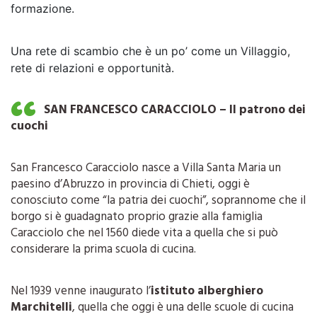
formazione.
Una rete di scambio che è un po’ come un Villaggio,
rete di relazioni e opportunità.
SAN FRANCESCO CARACCIOLO – Il patrono dei
cuochi
San Francesco Caracciolo nasce a Villa Santa Maria un
paesino d’Abruzzo in provincia di Chieti, oggi è
conosciuto come “la patria dei cuochi”, soprannome che il
borgo si è guadagnato proprio grazie alla famiglia
Caracciolo che nel 1560 diede vita a quella che si può
considerare la prima scuola di cucina.
Nel 1939 venne inaugurato l’
istituto alberghiero
Marchitelli
, quella che oggi è una delle scuole di cucina