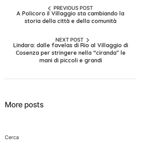
PREVIOUS POST
A Policoro il Villaggio sta cambiando la
storia della città e della comunità
NEXT POST
Lindara: dalle favelas di Rio al Villaggio di
Cosenza per stringere nella “ciranda” le
mani di piccoli e grandi
More posts
Cerca