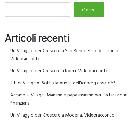
Cerca
Articoli recenti
Un Villaggio per Crescere a San Benedetto del Tronto.
Videoracconto
Un Villaggio per Crescere a Roma. Videoracconto
2 h di Villaggio. Sotto la punta dell’iceberg cosa c’è?
Accade ai Villaggi. Mamme e papà insieme per l’educazione
finanziaria
Un Villaggio per Crescere a Modena. Videoracconto