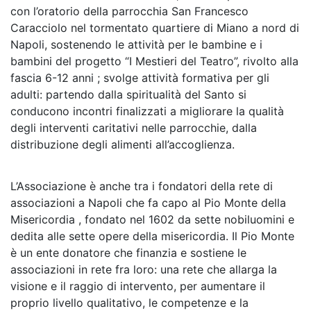
con l’oratorio della parrocchia San Francesco
Caracciolo nel tormentato quartiere di Miano a nord di
Napoli, sostenendo le attività per le bambine e i
bambini del progetto “I Mestieri del Teatro”, rivolto alla
fascia 6-12 anni ; svolge attività formativa per gli
adulti: partendo dalla spiritualità del Santo si
conducono incontri finalizzati a migliorare la qualità
degli interventi caritativi nelle parrocchie, dalla
distribuzione degli alimenti all’accoglienza.
L’Associazione è anche tra i fondatori della rete di
associazioni a Napoli che fa capo al Pio Monte della
Misericordia , fondato nel 1602 da sette nobiluomini e
dedita alle sette opere della misericordia. Il Pio Monte
è un ente donatore che finanzia e sostiene le
associazioni in rete fra loro: una rete che allarga la
visione e il raggio di intervento, per aumentare il
proprio livello qualitativo, le competenze e la