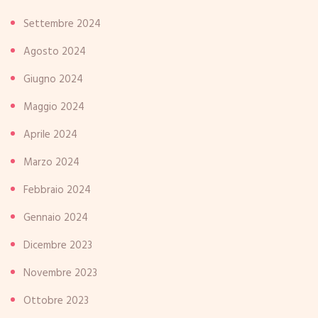
Settembre 2024
Agosto 2024
Giugno 2024
Maggio 2024
Aprile 2024
Marzo 2024
Febbraio 2024
Gennaio 2024
Dicembre 2023
Novembre 2023
Ottobre 2023