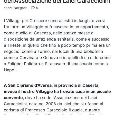
dell’Associazione dei Laici Caracciolini
0
Senza categoria
I Villaggi per Crescere sono allestiti in luoghi diversi
fra loro: un Villaggio può nascere in un appartamento,
come quello di Cosenza, nelle stanze messe a
disposizione da un’azienda sanitaria, come è successo
a Trieste, in quello che fino a poco tempo prima era un
negozio, come a Torino, nei locali di una biblioteca
come a Cervinara e Genova o in quelli di un nido come
a Foligno, Policoro e Siracusa o di una scuola come a
Napoli.
A San Cipriano d’Aversa, in provincia di Caserta,
invece il nostro Villaggio ha trovato casa in un piccolo
convento
, dove ha sede l’Associazione dei Laici
Caracciolini, nata nel 2008 da laici che si rifanno al
carisma di Francesco Caracciolo il quale, durante