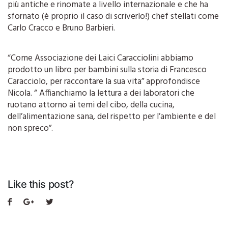
più antiche e rinomate a livello internazionale e che ha
sfornato (è proprio il caso di scriverlo!) chef stellati come
Carlo Cracco e Bruno Barbieri.
“Come Associazione dei Laici Caracciolini abbiamo
prodotto un libro per bambini sulla storia di Francesco
Caracciolo, per raccontare la sua vita” approfondisce
Nicola. “ Affianchiamo la lettura a dei laboratori che
ruotano attorno ai temi del cibo, della cucina,
dell’alimentazione sana, del rispetto per l’ambiente e del
non spreco”.
Like this post?