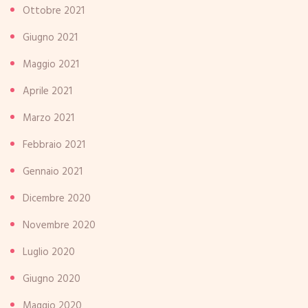
Ottobre 2021
Giugno 2021
Maggio 2021
Aprile 2021
Marzo 2021
Febbraio 2021
Gennaio 2021
Dicembre 2020
Novembre 2020
Luglio 2020
Giugno 2020
Maggio 2020