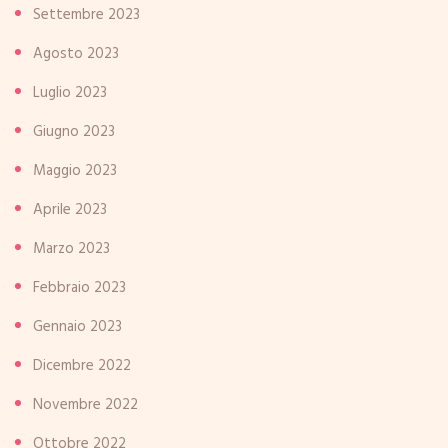
Settembre 2023
Agosto 2023
Luglio 2023
Giugno 2023
Maggio 2023
Aprile 2023
Marzo 2023
Febbraio 2023
Gennaio 2023
Dicembre 2022
Novembre 2022
Ottobre 2022