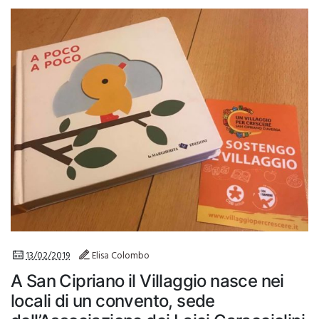
13/02/2019
Elisa Colombo
A San Cipriano il Villaggio nasce nei
locali di un convento, sede