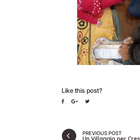
Like this post?
PREVIOUS POST
Un Villaggio per Cre