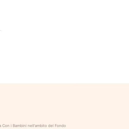
da Con i Bambini nell'ambito del Fondo