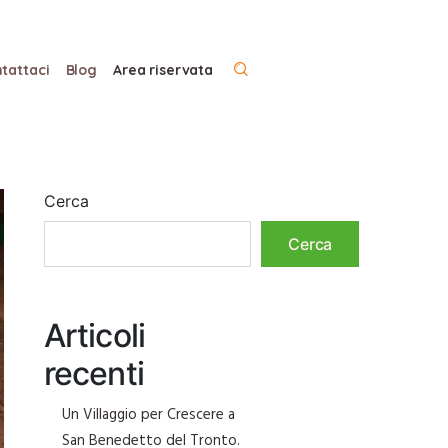
tattaci
Blog
Area riservata
Cerca
Cerca
Articoli
recenti
Un Villaggio per Crescere a
San Benedetto del Tronto.