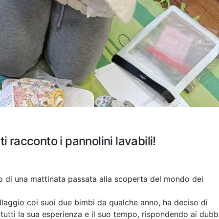
i racconto i pannolini lavabili!
nto di una mattinata passata alla scoperta del mondo dei
llaggio coi suoi due bimbi da qualche anno, ha deciso di
 tutti la sua esperienza e il suo tempo, rispondendo ai dubb