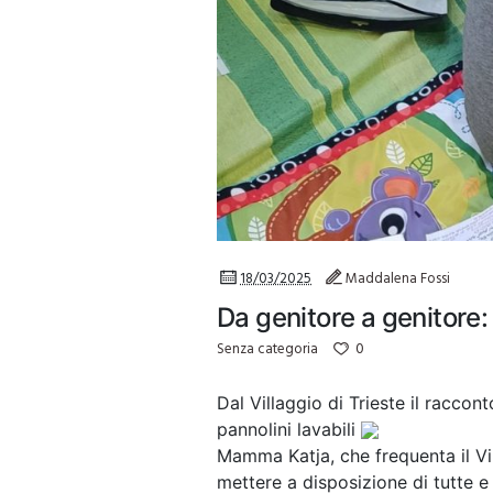
18/03/2025
Maddalena Fossi
Da genitore a genitore: t
0
Senza categoria
Dal Villaggio di Trieste il racco
pannolini lavabili
Mamma Katja, che frequenta il Vi
mettere a disposizione di tutte e