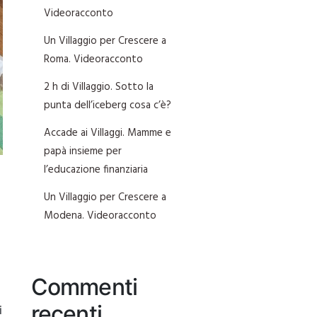
Videoracconto
Un Villaggio per Crescere a
Roma. Videoracconto
2 h di Villaggio. Sotto la
punta dell’iceberg cosa c’è?
Accade ai Villaggi. Mamme e
papà insieme per
l’educazione finanziaria
Un Villaggio per Crescere a
Modena. Videoracconto
Commenti
recenti
i