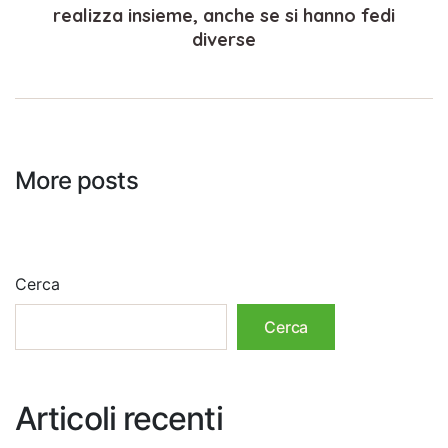
realizza insieme, anche se si hanno fedi
diverse
More posts
Cerca
Cerca
Articoli recenti