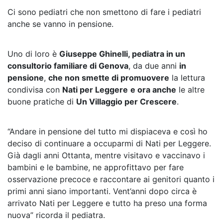
Ci sono pediatri che non smettono di fare i pediatri
anche se vanno in pensione.
Uno di loro è
Giuseppe Ghinelli, pediatra in un
consultorio familiare di Genova
, da due anni
in
pensione
,
che non smette di promuovere
la lettura
condivisa con
Nati per Leggere
e ora anche
le altre
buone pratiche di
Un Villaggio per Crescere
.
“Andare in pensione del tutto mi dispiaceva e così ho
deciso di continuare a occuparmi di Nati per Leggere.
Già dagli anni Ottanta, mentre visitavo e vaccinavo i
bambini e le bambine, ne approfittavo per fare
osservazione precoce e raccontare ai genitori quanto i
primi anni siano importanti. Vent’anni dopo circa è
arrivato Nati per Leggere e tutto ha preso una forma
nuova” ricorda il pediatra.