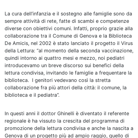
La cura dell’infanzia e il sostegno alle famiglie sono da
sempre attività di rete, fatte di scambi e competenze
diverse con obiettivi comuni. Infatti, proprio grazie alla
collaborazione tra il Comune di Genova e la Biblioteca
De Amicis, nel 2002 è stato lanciato il progetto il Virus
della Lettura: “al momento della seconda vaccinazione,
quindi intorno ai quattro mesi e mezzo, noi pediatri
introducevamo un breve discorso sui benefici della
lettura condivisa, invitando le famiglie a frequentare la
biblioteca.
I genitori vedevano così la stretta
collaborazione fra più attori della città: il comune, la
biblioteca e il pediatra”.
In questi anni il dottor Ghinelli è diventato il referente
regionale è ha vissuto la crescita del programma di
promozione della lettura condivisa e anche la nascita a
Genova di un progetto più ad ampio raggio, quello di