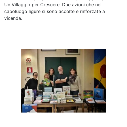
Un Villaggio per Crescere. Due azioni che nel
capoluogo ligure si sono accolte e rinforzate a
vicenda.