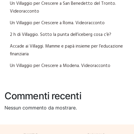
Un Villaggio per Crescere a San Benedetto del Tronto.
Videoracconto
Un Villaggio per Crescere a Roma. Videoracconto
2 h di Villaggio. Sotto la punta dell’iceberg cosa c’è?
Accade ai Villaggi. Mamme e papà insieme per l’educazione
finanziaria
Un Villaggio per Crescere a Modena. Videoracconto
Commenti recenti
Nessun commento da mostrare.