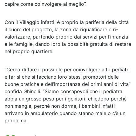
capire come coinvolgere al meglio”.
Con il Villaggio infatti, è proprio la periferia della città
il cuore del progetto, la zona da riqualificare e ri-
valorizzare, partendo proprio dai servizi per l’infanzia
e le famiglie, dando loro la possibità gratuita di restare
nel proprio quartiere.
“Cerco di fare il possibile per coinvolgere altri pediatri
e far sì che si facciano loro stessi promotori delle
buone pratiche e dell’importanza dei primi anni di vita”
confida Ghinelli. “Siamo consapevoli che il pediatra
abbia un grosso peso per i genitori: chiedono perché
non mangia, perché non dorme, i bambini infatti
arrivano in ambulatorio quando stanno male o c’è un
problema.