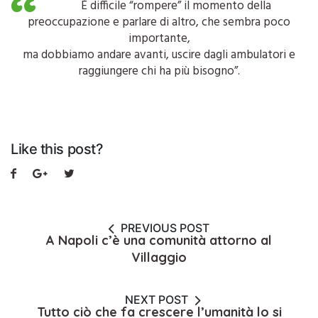
È difficile “rompere” il momento della
preoccupazione e parlare di altro, che sembra poco
importante,
ma dobbiamo andare avanti, uscire dagli ambulatori e
raggiungere chi ha più bisogno”.
Like this post?
PREVIOUS POST
A Napoli c’è una comunità attorno al
Villaggio
NEXT POST
Tutto ciò che fa crescere l’umanità lo si