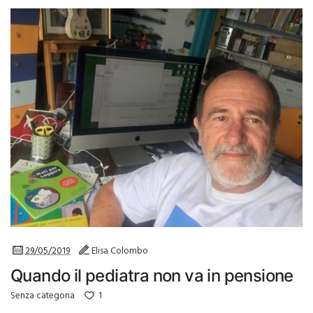
29/05/2019
Elisa Colombo
Quando il pediatra non va in pensione
1
Senza categoria