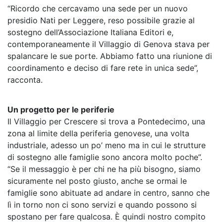
“Ricordo che cercavamo una sede per un nuovo
presidio Nati per Leggere, reso possibile grazie al
sostegno dell’Associazione Italiana Editori e,
contemporaneamente il Villaggio di Genova stava per
spalancare le sue porte. Abbiamo fatto una riunione di
coordinamento e deciso di fare rete in unica sede”,
racconta.
Un progetto per le periferie
Il Villaggio per Crescere si trova a Pontedecimo, una
zona al limite della periferia genovese, una volta
industriale, adesso un po’ meno ma in cui le strutture
di sostegno alle famiglie sono ancora molto poche”.
“Se il messaggio è per chi ne ha più bisogno, siamo
sicuramente nel posto giusto, anche se ormai le
famiglie sono abituate ad andare in centro, sanno che
lì in torno non ci sono servizi e quando possono si
spostano per fare qualcosa. È quindi nostro compito