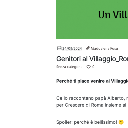
24/09/2024
Maddalena Fossi
Genitori al Villaggio_R
0
Senza categoria
Perché ti piace venire al Villag
Ce lo raccontano papà Alberto, 
per Crescere di Roma insieme ai
Spoiler: perché è bellissimo! 🙂