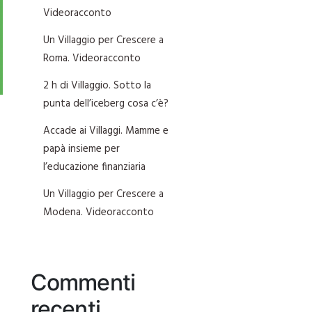
Videoracconto
Un Villaggio per Crescere a
Roma. Videoracconto
2 h di Villaggio. Sotto la
punta dell’iceberg cosa c’è?
Accade ai Villaggi. Mamme e
papà insieme per
l’educazione finanziaria
Un Villaggio per Crescere a
Modena. Videoracconto
Commenti
recenti