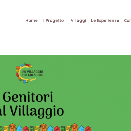
Home
Il Progetto
I Villaggi
Le Esperienze
Con