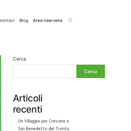
tattaci
Blog
Area riservata
Cerca
Cerca
Articoli
recenti
Un Villaggio per Crescere a
San Benedetto del Tronto.