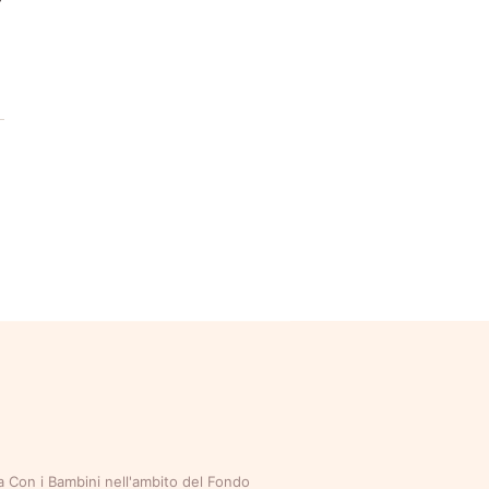
da Con i Bambini nell'ambito del Fondo