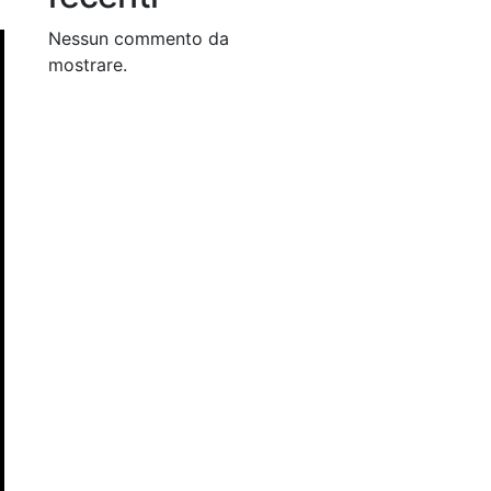
Nessun commento da
mostrare.