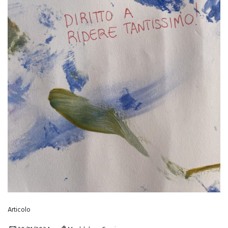
Articolo