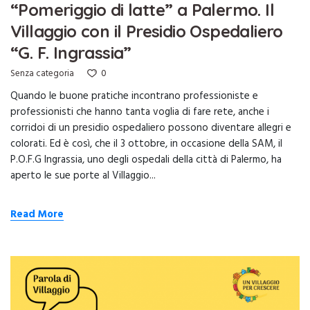
“Pomeriggio di latte” a Palermo. Il
Villaggio con il Presidio Ospedaliero
“G. F. Ingrassia”
0
Senza categoria
Quando le buone pratiche incontrano professioniste e
professionisti che hanno tanta voglia di fare rete, anche i
corridoi di un presidio ospedaliero possono diventare allegri e
colorati. Ed è così, che il 3 ottobre, in occasione della SAM, il
P.O.F.G Ingrassia, uno degli ospedali della città di Palermo, ha
aperto le sue porte al Villaggio...
Read More