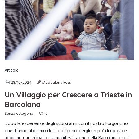
Articolo
28/10/2024
Maddalena Fossi
Un Villaggio per Crescere a Trieste in
Barcolana
0
Senza categoria
Dopo le esperienze degli scorsi anni con il nostro Furgoncino
quest’anno abbiamo deciso di concedergli un po’ di riposo e
abbiamo partecipato alla manifestazione della Barcolana ospiti