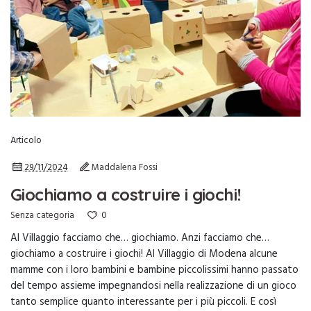
Articolo
29/11/2024
Maddalena Fossi
Giochiamo a costruire i giochi!
0
Senza categoria
Al Villaggio facciamo che… giochiamo. Anzi facciamo che…
giochiamo a costruire i giochi! Al Villaggio di Modena alcune
mamme con i loro bambini e bambine piccolissimi hanno passato
del tempo assieme impegnandosi nella realizzazione di un gioco
tanto semplice quanto interessante per i più piccoli. E così