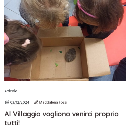
Articolo
03/12/2024
Maddalena Fossi
Al Villaggio vogliono venirci proprio
tutti!