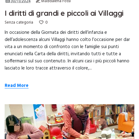
30/11/2024
Maddalena Fossi
I diritti di grandi e piccoli ai Villaggi
0
Senza categoria
In occasione della Giornata dei diritti dell’infanzia e
dell’adolescenza alcuni Villaggi hanno colto l’occasione per dar
vita a un momento di confronto con le famiglie sui punti
enunciati nella Carta della diritti, invitando tutti e tutte a
soffermarsi sul suo contenuto. In alcuni casi i più piccoli hanno
lasciato le loro tracce attraverso il colore,...
Read More