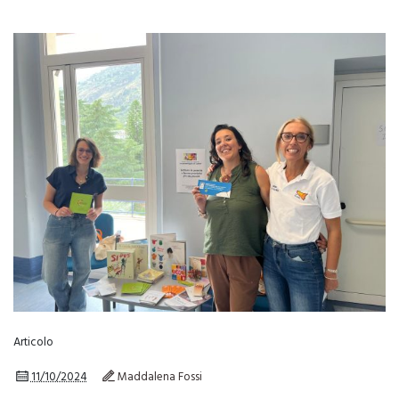
Articolo
11/10/2024
Maddalena Fossi