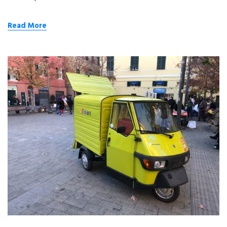
Read More