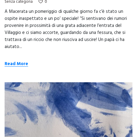
0
Senza categoria
A Macerata un pomeriggio di qualche giorno fa c’è stato un
ospite inaspettato e un po’ speciale! “Si sentivano dei rumori
provenire in prossimità di una grata adiacente l’entrata del
Villaggio e ci siamo accorte, guardando da una fessura, che si
trattava di un riccio che non riusciva ad uscire! Un papà ci ha
aiutato...
Read More