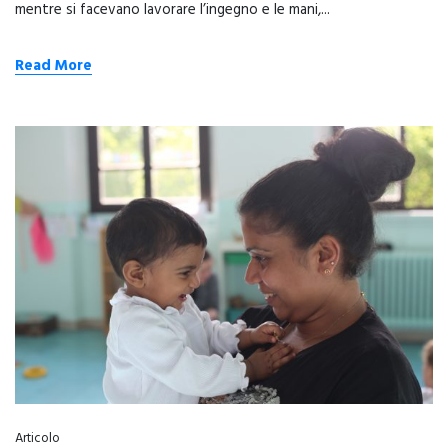
mentre si facevano lavorare l’ingegno e le mani,...
Read More
Articolo