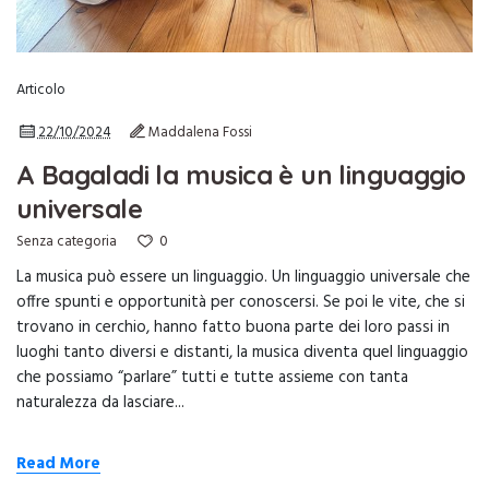
Articolo
22/10/2024
Maddalena Fossi
A Bagaladi la musica è un linguaggio
universale
0
Senza categoria
La musica può essere un linguaggio. Un linguaggio universale che
offre spunti e opportunità per conoscersi. Se poi le vite, che si
trovano in cerchio, hanno fatto buona parte dei loro passi in
luoghi tanto diversi e distanti, la musica diventa quel linguaggio
che possiamo “parlare” tutti e tutte assieme con tanta
naturalezza da lasciare...
Read More