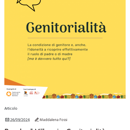
Articolo
26/09/2024
Maddalena Fossi