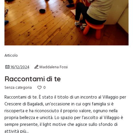
Articolo
16/12/2024
Maddalena Fossi
Raccontami di te
0
Senza categoria
Raccontami di te. È stato il titolo di un incontro al Villaggio per
Crescere di Bagaladi, un’occasione in cui ogni famiglia si è
riscoperta e ha riconosciuto il proprio valore, ognuno nella
propria bellezza e unicità. Lo spazio per l’ascolto al Villaggio è
sempre presente, il light motive che agisce sullo sfondo di
attività più...