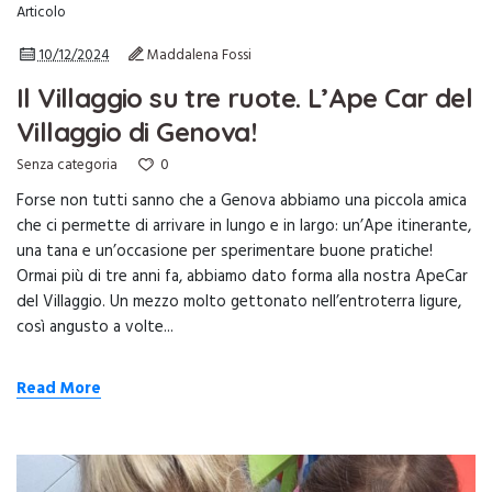
Articolo
10/12/2024
Maddalena Fossi
Il Villaggio su tre ruote. L’Ape Car del
Villaggio di Genova!
0
Senza categoria
Forse non tutti sanno che a Genova abbiamo una piccola amica
che ci permette di arrivare in lungo e in largo: un’Ape itinerante,
una tana e un’occasione per sperimentare buone pratiche!
Ormai più di tre anni fa, abbiamo dato forma alla nostra ApeCar
del Villaggio. Un mezzo molto gettonato nell’entroterra ligure,
così angusto a volte...
Read More