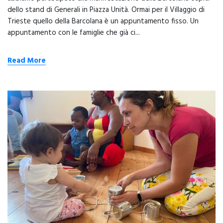
dello stand di Generali in Piazza Unità. Ormai per il Villaggio di
Trieste quello della Barcolana è un appuntamento fisso. Un
appuntamento con le famiglie che già ci...
Read More