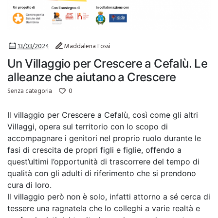
13/03/2024
Maddalena Fossi
Un Villaggio per Crescere a Cefalù. Le
alleanze che aiutano a Crescere
0
Senza categoria
Il villaggio per Crescere a Cefalù, così come gli altri
Villaggi, opera sul territorio con lo scopo di
accompagnare i genitori nel proprio ruolo durante le
fasi di crescita de propri figli e figlie, offendo a
quest’ultimi l’opportunità di trascorrere del tempo di
qualità con gli adulti di riferimento che si prendono
cura di loro.
Il villaggio però non è solo, infatti attorno a sé cerca di
tessere una ragnatela che lo colleghi a varie realtà e