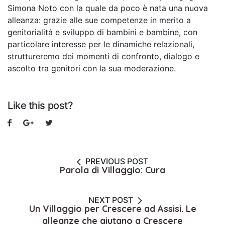
Simona Noto con la quale da poco è nata una nuova
alleanza: grazie alle sue competenze in merito a
genitorialità e sviluppo di bambini e bambine, con
particolare interesse per le dinamiche relazionali,
struttureremo dei momenti di confronto, dialogo e
ascolto tra genitori con la sua moderazione.
Like this post?
PREVIOUS POST
Parola di Villaggio: Cura
NEXT POST
Un Villaggio per Crescere ad Assisi. Le
alleanze che aiutano a Crescere