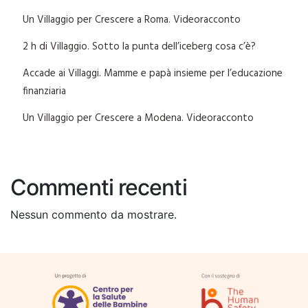
Un Villaggio per Crescere a Roma. Videoracconto
2 h di Villaggio. Sotto la punta dell’iceberg cosa c’è?
Accade ai Villaggi. Mamme e papà insieme per l’educazione
finanziaria
Un Villaggio per Crescere a Modena. Videoracconto
Commenti recenti
Nessun commento da mostrare.