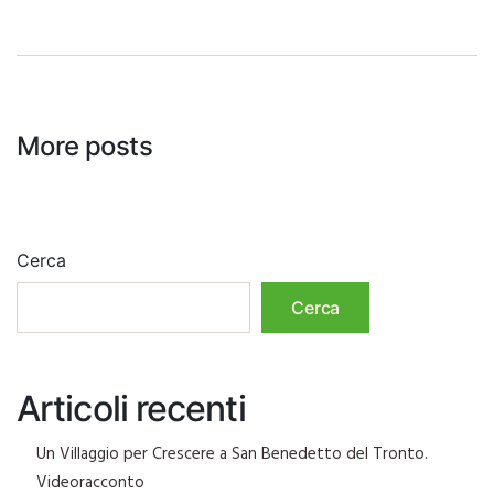
More posts
Cerca
Cerca
Articoli recenti
Un Villaggio per Crescere a San Benedetto del Tronto.
Videoracconto