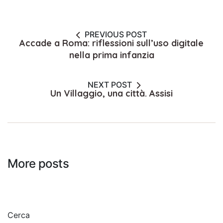
PREVIOUS POST
Accade a Roma: riflessioni sull’uso digitale
nella prima infanzia
NEXT POST
Un Villaggio, una città. Assisi
More posts
Cerca