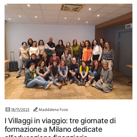
18/11/2023
Maddalena Fossi
I Villaggi in viaggio: tre giornate di
formazione a Milano dedicate