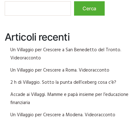
Cerca
Articoli recenti
Un Villaggio per Crescere a San Benedetto del Tronto.
Videoracconto
Un Villaggio per Crescere a Roma. Videoracconto
2 h di Villaggio. Sotto la punta dell’iceberg cosa c’è?
Accade ai Villaggi. Mamme e papà insieme per l’educazione
finanziaria
Un Villaggio per Crescere a Modena. Videoracconto