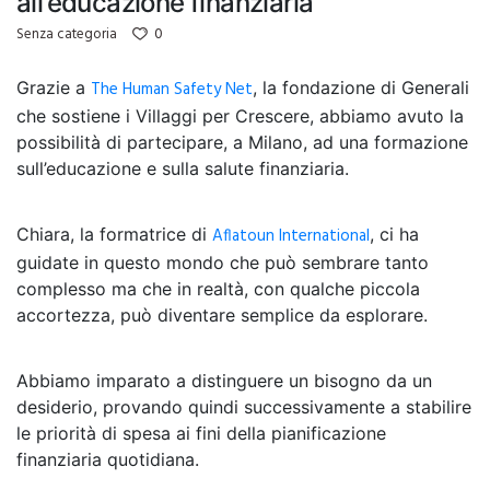
all’educazione finanziaria
0
Senza categoria
Grazie a
The Human Safety Net
, la fondazione di Generali
che sostiene i Villaggi per Crescere, abbiamo avuto la
possibilità di partecipare, a Milano, ad una formazione
sull’educazione e sulla salute finanziaria.
Chiara, la formatrice di
Aflatoun International
, ci ha
guidate in questo mondo che può sembrare tanto
complesso ma che in realtà, con qualche piccola
accortezza, può diventare semplice da esplorare.
Abbiamo imparato a distinguere un bisogno da un
desiderio, provando quindi successivamente a stabilire
le priorità di spesa ai fini della pianificazione
finanziaria quotidiana.