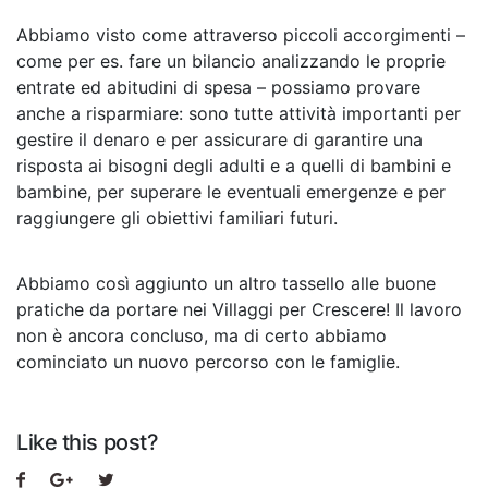
Abbiamo visto come attraverso piccoli accorgimenti –
come per es. fare un bilancio analizzando le proprie
entrate ed abitudini di spesa – possiamo provare
anche a risparmiare: sono tutte attività importanti per
gestire il denaro e per assicurare di garantire una
risposta ai bisogni degli adulti e a quelli di bambini e
bambine, per superare le eventuali emergenze e per
raggiungere gli obiettivi familiari futuri.
Abbiamo così aggiunto un altro tassello alle buone
pratiche da portare nei Villaggi per Crescere! Il lavoro
non è ancora concluso, ma di certo abbiamo
cominciato un nuovo percorso con le famiglie.
Like this post?