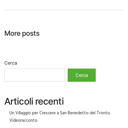
More posts
Cerca
Cerca
Articoli recenti
Un Villaggio per Crescere a San Benedetto del Tronto.
Videoracconto