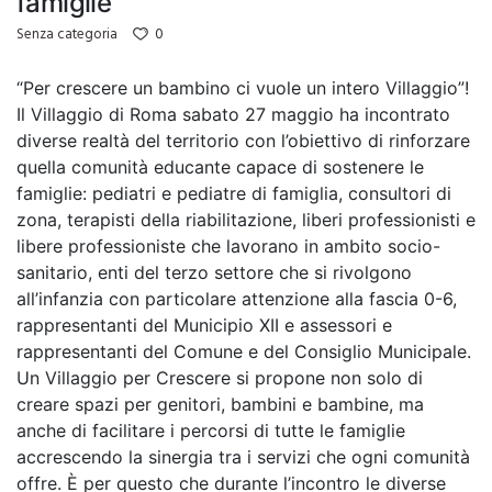
famiglie
0
Senza categoria
“Per crescere un bambino ci vuole un intero Villaggio”!
Il Villaggio di Roma sabato 27 maggio ha incontrato
diverse realtà del territorio con l’obiettivo di rinforzare
quella comunità educante capace di sostenere le
famiglie: pediatri e pediatre di famiglia, consultori di
zona, terapisti della riabilitazione, liberi professionisti e
libere professioniste che lavorano in ambito socio-
sanitario, enti del terzo settore che si rivolgono
all’infanzia con particolare attenzione alla fascia 0-6,
rappresentanti del Municipio XII e assessori e
rappresentanti del Comune e del Consiglio Municipale.
Un Villaggio per Crescere si propone non solo di
creare spazi per genitori, bambini e bambine, ma
anche di facilitare i percorsi di tutte le famiglie
accrescendo la sinergia tra i servizi che ogni comunità
offre. È per questo che durante l’incontro le diverse