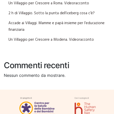
Un Villaggio per Crescere a Roma. Videoracconto
2 h di Villaggio. Sotto la punta dell’iceberg cosa c’è?
Accade ai Villaggi. Mamme e papà insieme per l’educazione
finanziaria
Un Villaggio per Crescere a Modena. Videoracconto
Commenti recenti
Nessun commento da mostrare.