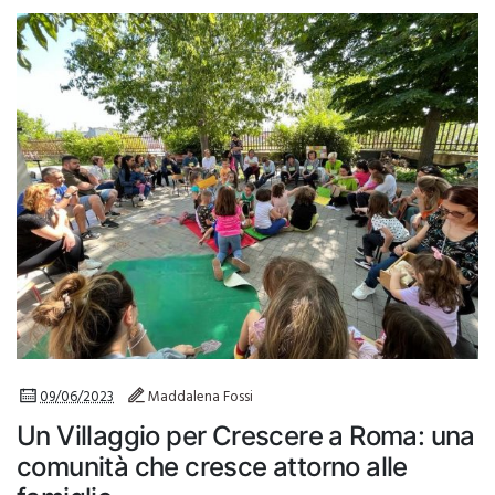
09/06/2023
Maddalena Fossi
Un Villaggio per Crescere a Roma: una
comunità che cresce attorno alle