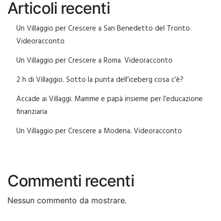
Articoli recenti
Un Villaggio per Crescere a San Benedetto del Tronto.
Videoracconto
Un Villaggio per Crescere a Roma. Videoracconto
2 h di Villaggio. Sotto la punta dell’iceberg cosa c’è?
Accade ai Villaggi. Mamme e papà insieme per l’educazione
finanziaria
Un Villaggio per Crescere a Modena. Videoracconto
Commenti recenti
Nessun commento da mostrare.