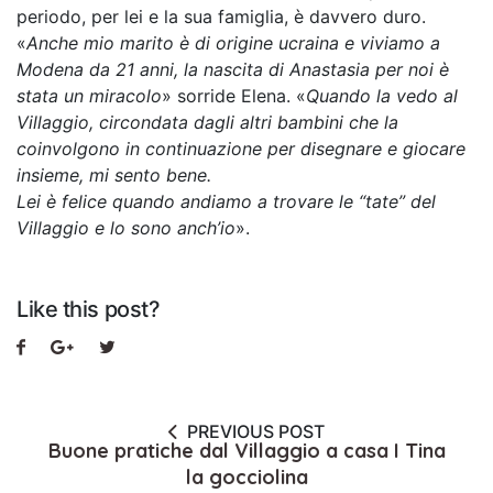
periodo, per lei e la sua famiglia, è davvero duro.
«
Anche mio marito è di origine ucraina e viviamo a
Modena da 21 anni, la nascita di Anastasia per noi è
stata un miracolo
» sorride Elena. «
Quando la vedo al
Villaggio, circondata dagli altri bambini che la
coinvolgono in continuazione per disegnare e giocare
insieme, mi sento bene.
Lei è felice quando andiamo a trovare le “tate” del
Villaggio e lo sono anch’io
».
Like this post?
PREVIOUS POST
Buone pratiche dal Villaggio a casa I Tina
la gocciolina