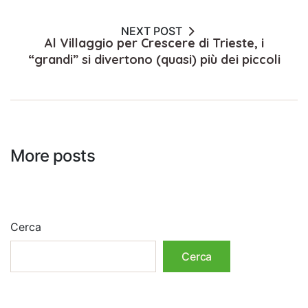
NEXT POST
Al Villaggio per Crescere di Trieste, i
“grandi” si divertono (quasi) più dei piccoli
More posts
Cerca
Cerca