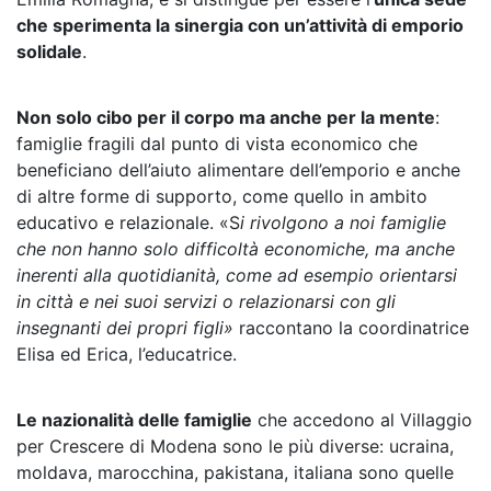
che sperimenta la sinergia con un’attività di emporio
solidale
.
Non solo cibo per il corpo ma anche per la mente
:
famiglie fragili dal punto di vista economico che
beneficiano dell’aiuto alimentare dell’emporio e anche
di altre forme di supporto, come quello in ambito
educativo e relazionale. «S
i rivolgono a noi famiglie
che non hanno solo difficoltà economiche, ma anche
inerenti alla quotidianità, come ad esempio orientarsi
in città e nei suoi servizi o relazionarsi con gli
insegnanti dei propri figli»
raccontano la coordinatrice
Elisa ed Erica, l’educatrice.
Le nazionalità delle famiglie
che accedono al Villaggio
per Crescere di Modena sono le più diverse: ucraina,
moldava, marocchina, pakistana, italiana sono quelle