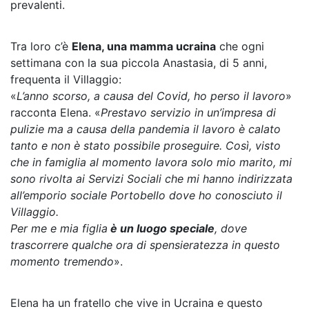
prevalenti.
Tra loro c’è
Elena, una mamma ucraina
che ogni
settimana con la sua piccola Anastasia, di 5 anni,
frequenta il Villaggio:
«
L’anno scorso, a causa del Covid, ho perso il lavoro
»
racconta Elena. «
Prestavo servizio in un’impresa di
pulizie ma a causa della pandemia il lavoro è calato
tanto e non è stato possibile proseguire. Così, visto
che in famiglia al momento lavora solo mio marito, mi
sono rivolta ai Servizi Sociali che mi hanno indirizzata
all’emporio sociale Portobello dove ho conosciuto il
Villaggio.
Per me e mia figlia
è un luogo speciale
, dove
trascorrere qualche ora di spensieratezza in questo
momento tremendo
».
Elena ha un fratello che vive in Ucraina e questo